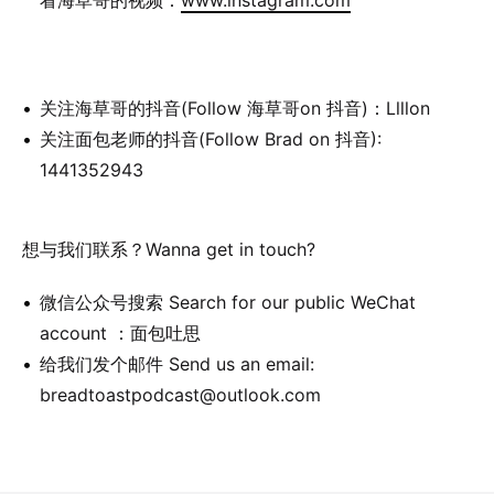
看海草哥的视频：
www.instagram.com
关注海草哥的抖音(Follow 海草哥on 抖音)：Llllon
关注面包老师的抖音(Follow Brad on 抖音):
1441352943
想与我们联系？Wanna get in touch?
微信公众号搜索 Search for our public WeChat
account ：面包吐思
给我们发个邮件 Send us an email:
breadtoastpodcast@outlook.com