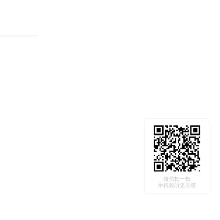
微信扫一扫
手机收听更方便