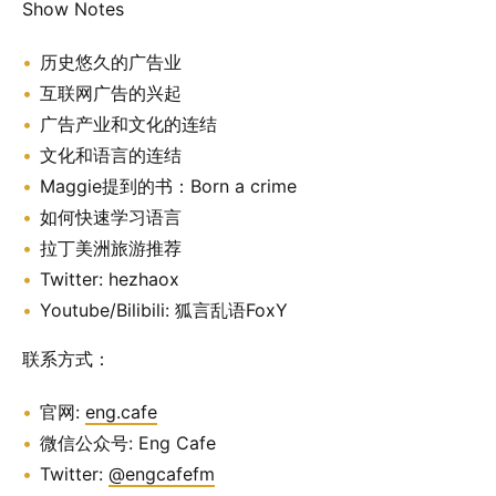
Show Notes
历史悠久的广告业
互联网广告的兴起
广告产业和文化的连结
文化和语言的连结
Maggie提到的书：Born a crime
如何快速学习语言
拉丁美洲旅游推荐
Twitter: hezhaox
Youtube/Bilibili: 狐言乱语FoxY
联系方式：
官网:
eng.cafe
微信公众号: Eng Cafe
Twitter:
@engcafefm