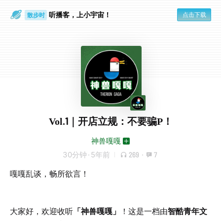
听播客，上小宇宙！
点击下载
散步时
通勤路上
Vol.1｜开店立规：不要骗P！
神兽嘎嘎
30分钟
·
5年前
269
·
7
嘎嘎乱谈，畅所欲言！
大家好，欢迎收听
「神兽嘎嘎」
！这是一档由
智酷
青年文