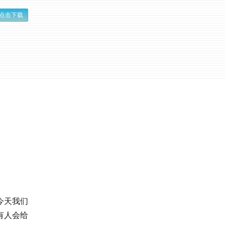
点击下载
今天我们
有人会给