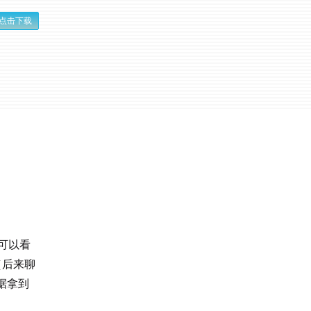
点击下载
，可以看
（后来聊
数据拿到