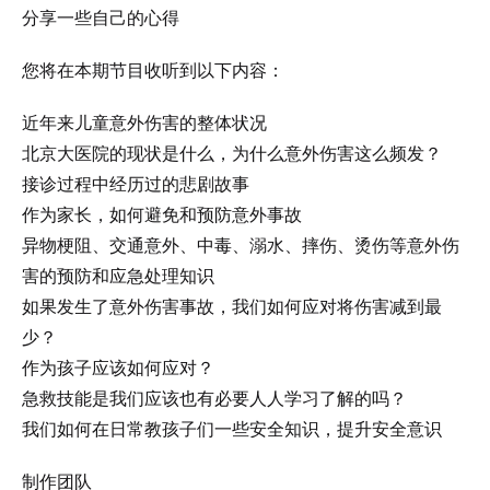
分享一些自己的心得
您将在本期节目收听到以下内容：
近年来儿童意外伤害的整体状况
北京大医院的现状是什么，为什么意外伤害这么频发？
接诊过程中经历过的悲剧故事
作为家长，如何避免和预防意外事故
异物梗阻、交通意外、中毒、溺水、摔伤、烫伤等意外伤
害的预防和应急处理知识
如果发生了意外伤害事故，我们如何应对将伤害减到最
少？
作为孩子应该如何应对？
急救技能是我们应该也有必要人人学习了解的吗？
我们如何在日常教孩子们一些安全知识，提升安全意识
制作团队