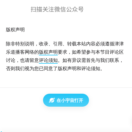
版权声明
除非特别说明，收录、引用、转载本站内容必须遵循津津
乐道播客网络的
版权声明
要求，如希望参与本节目评论区
讨论，也请留意
评论须知
。如有异议需首先与我们联系，
否则我们视为您已同意了版权声明和评论须知。
在小宇宙打开