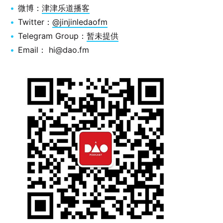
微博：
津津乐道播客
Twitter：
@jinjinledaofm
Telegram Group：
暂未提供
Email： hi@dao.fm