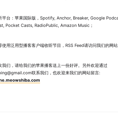
台：苹果国际版，Spotify, Anchor, Breaker, Google Podca
st, Pocket Casts, RadioPublic, Amazon Music；
荐使用泛用型播客客户端收听节目，RSS Feed请访问我们的网
欢我们，请给我们的苹果播客送上一份好评。另外欢迎通过
dabing@gmail.com联系我们，也欢迎来我们的网站留言:
ine.meowshiba.com