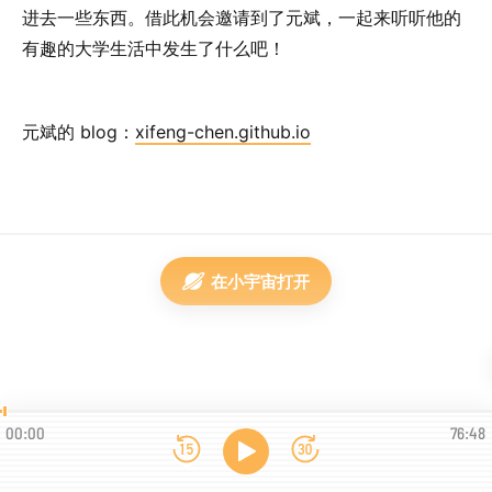
进去一些东西。借此机会邀请到了元斌，一起来听听他的
有趣的大学生活中发生了什么吧！
元斌的 blog：
xifeng-chen.github.io
在小宇宙打开
00:00
76:48