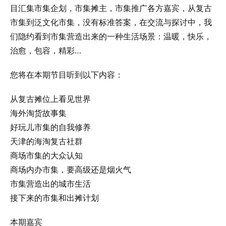
目汇集市集企划，市集摊主，市集推广各方嘉宾，从复古
市集到泛文化市集，没有标准答案，在交流与探讨中，我
们隐约看到市集营造出来的一种生活场景：温暖，快乐，
治愈，包容，精彩…
您将在本期节目听到以下内容：
从复古摊位上看见世界
海外淘货故事集
好玩儿市集的自我修养
天津的海淘复古社群
商场市集的大众认知
商场内办市集，要高级还是烟火气
市集营造出的城市生活
接下来的市集和出摊计划
本期嘉宾