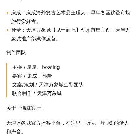
康成：康成海外复古艺术品主理人，早年各国跳蚤市场
旅行爱好者。
孙蕾：天津万象城【见一面吧】创意市集主创，天津万
象城推广部媒体运营。
制作团队
主播 / 星星、boating
嘉宾 / 康成、孙蕾
文案/策划 / 天津万象城企划团队
联合制作 / 天津万象城
关于「沸腾客厅」
天津万象城官方播客平台，在这里，听见一座“城”的活力
和声音。