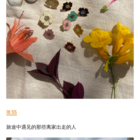
18:55
旅途中遇见的那些离家出走的人