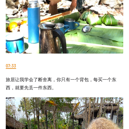
07:33
旅居让我学会了断舍离，你只有一个背包，每买一个东
西，就要先丢一件东西。