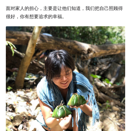
面对家人的担心，主要是让他们知道，我们把自己照顾得
很好，你有想要追求的幸福。