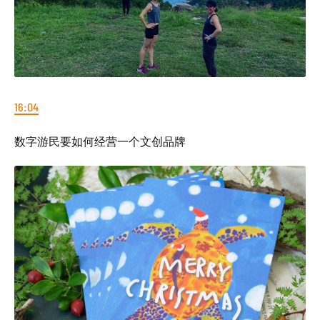
16:04
数字游民要如何经营一个文创品牌