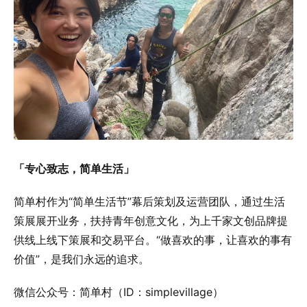
「专心致志，简单生活」
简单村作为“简单生活节”幕后策划及运营团队，通过生活
策展展开业务，扶持青年创意文化，为上千家文创品牌提
供线上线下策展和交易平台。“做喜欢的事，让喜欢的事有
价值”，是我们永远的追求。
微信公众号：简单村（ID：simplevillage）