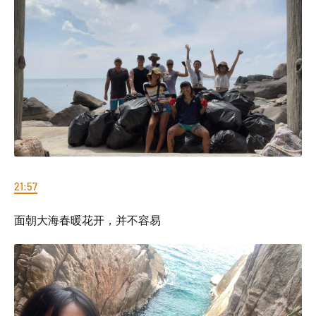
21:57
面朝大海春暖花开，并不容易