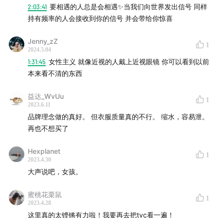
2:03:41
要相遇的人总是会相遇✨当我们向世界发出信号 同样
持有频率的人会接收到你的信号 并会带给你惊喜
Jenny_zZ
1
2024.5.04
1:31:45
女性主义 就像近视的人戴上近视眼镜 你可以看到以前
本来看不清的东西
益达_WvUu
1
2023.6.11
本期主播：
品牌理念做的真好。 但衣服质量真的不行。 缩水，容易泄。
再也不想买了
李欣然、笪萱
Hexplanet
本期嘉宾：
1
2023.4.30
十七，NEIWAI内外创意策略负责人
大声说吧，女孩。
Apple，MY BODY TO ME 创意顾问
赵丹，《身体十问》导演
蜜桃花栗鼠
1
2023.4.28
这里真的太铿锵有力啦！我要再去把tvc看一遍！
你将在节目中听到：