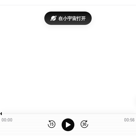
在小宇宙打开
00:00
00:56