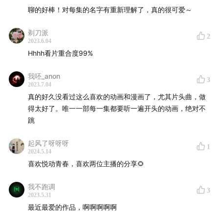
聊的好棒！对每集的名字有重新理解了，真的很可爱～
剃刀派
2
2023.6.04
Hhhh看片重合度99%
我呸_anon
3
2023.7.04
真的好久没看过这么喜欢的动画和漫画了，尤其片头曲，做
得太好了。唯一一部每一集都要听一遍开头的动画，绝对不
跳
起风了呀呀呀
1
2024.5.14
喜欢悦动青春，喜欢两位主播的分享🌻
彩蛋：为了捍卫成年人看漫画的正当性，我们还为大家准
备了一份漫画书单：《教练！我想看漫画》（点击标题跳
我不跑调
3
转）。无论是为了把当初分给学习的时间还给自己、追回
2023.5.31
最近最爱的作品，啊啊啊啊啊
某次课间缺席的闲聊，还是借另一个次元的人生进行心理