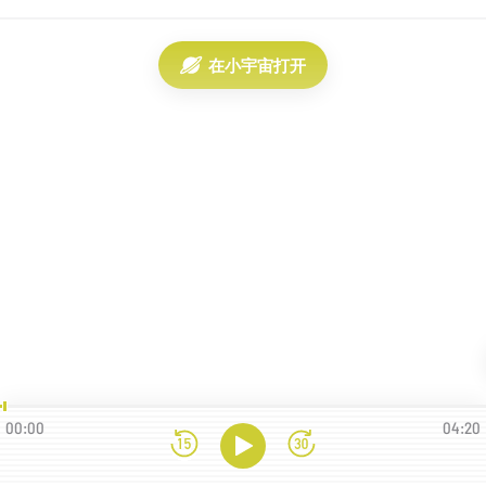
在小宇宙打开
00:00
04:20