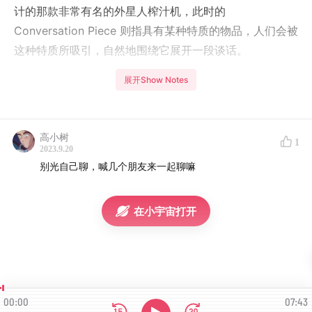
计的那款非常有名的外星人榨汁机，此时的
Conversation Piece 则指具有某种特质的物品，人们会被
这种特质所吸引，自然地围绕它展开一段谈话。
展开Show Notes
高小树
1
2023.9.20
别光自己聊，喊几个朋友来一起聊嘛
在小宇宙打开
00:00
07:43