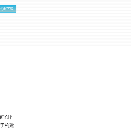
点击下载
时间创作
衷于构建