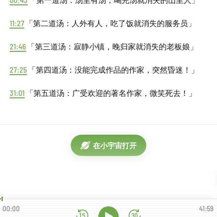
「第一道汤：汤里有汤，喝完汤就消失的山里人」
11:27
「第二道汤：人外有人，吃了饭就消失的服务员」
21:46
「第三道汤：寂静小镇，晚归家就消失的老板娘」
27:25
「第四道汤：没能完成作品的作家，突然昏迷！」
31:01
「第五道汤：广受欢迎的著名作家，微笑死去！」
在小宇宙打开
00:00
41:59