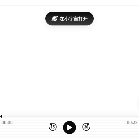
在小宇宙打开
00:00
00:38