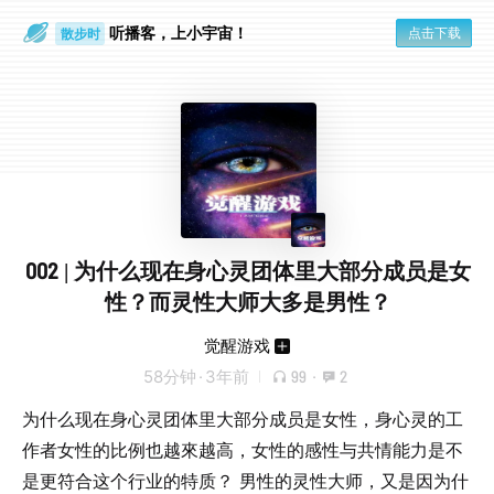
听播客，上小宇宙！
点击下载
散步时
通勤路上
002 | 为什么现在身心灵团体里大部分成员是女
性？而灵性大师大多是男性？
觉醒游戏
58分钟
·
3年前
99
·
2
为什么现在身心灵团体里大部分成员是女性，身心灵的工
作者女性的比例也越來越高，女性的感性与共情能力是不
是更符合这个行业的特质？ 男性的灵性大师，又是因为什