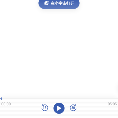
在小宇宙打开
00:00
03:05