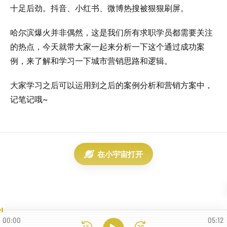
十足后劲。抖音、小红书、微博热搜被狠狠刷屏。
哈尔滨爆火并非偶然，这是我们所有求职学员都需要关注
的热点，今天就带大家一起来分析一下这个通过成功案
例，来了解和学习一下城市营销思路和逻辑。
大家学习之后可以运用到之后的案例分析和营销方案中，
记笔记哦~
在小宇宙打开
00:00
05:12