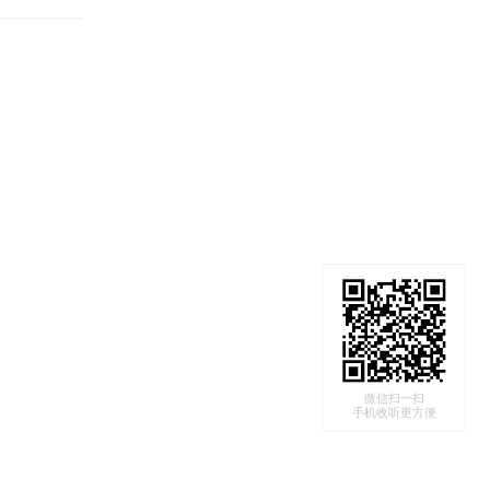
微信扫一扫
手机收听更方便