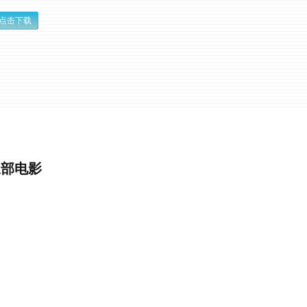
点击下载
三部电影