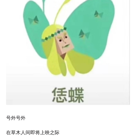
号外号外
在草木人间即将上映之际