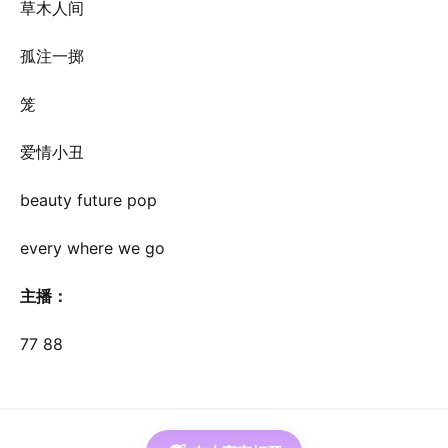
草木人间
孤注一掷
笼
爱情小丑
beauty future pop
every where we go
主播：
77 88