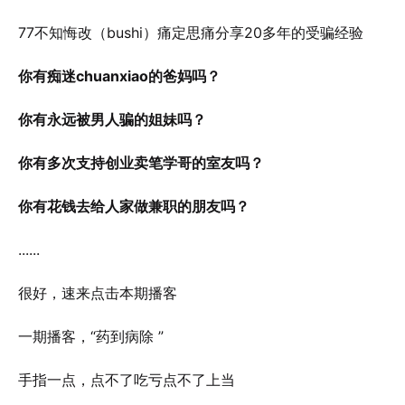
77不知悔改（bushi）痛定思痛分享20多年的受骗经验
你有痴迷chuanxiao的爸妈吗？
你有永远被男人骗的姐妹吗？
你有多次支持创业卖笔学哥的室友吗？
你有花钱去给人家做兼职的朋友吗？
......
很好，速来点击本期播客
一期播客，“药到病除 ”
手指一点，点不了吃亏点不了上当