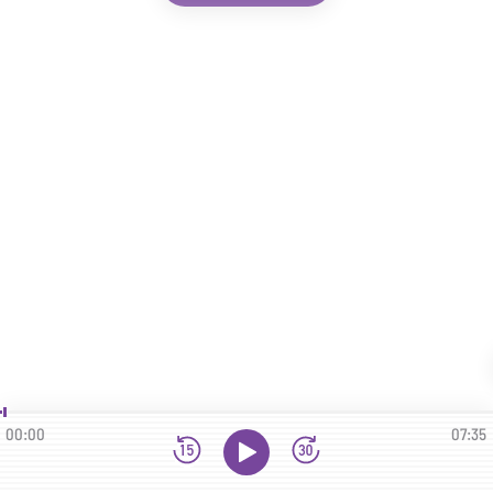
00:00
07:35