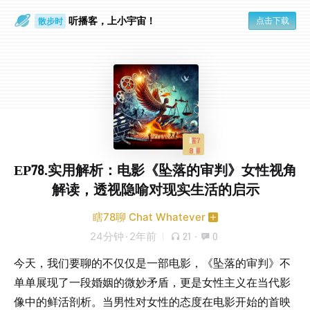
听播客，上小宇宙！
点击下载
散步时
通勤路上
EP78.实用解析：电影《坠落的审判》女性视角
解读，透视隐喻对现实生活的启示
瞎78聊 Chat Whatever
24分钟
·
2年前
21
·
0
今天，我们要聊的不仅仅是一部电影，《坠落的审判》不
单单展现了一段婚姻的微妙矛盾，更是女性主义在当代影
像中的鲜活剖析。当男性对女性的态度在电影开始的首映