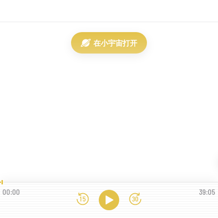
在小宇宙打开
00:00
39:05