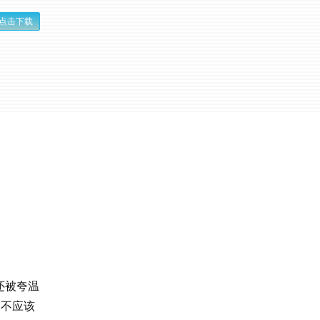
点击下载
还被夸温
不应该