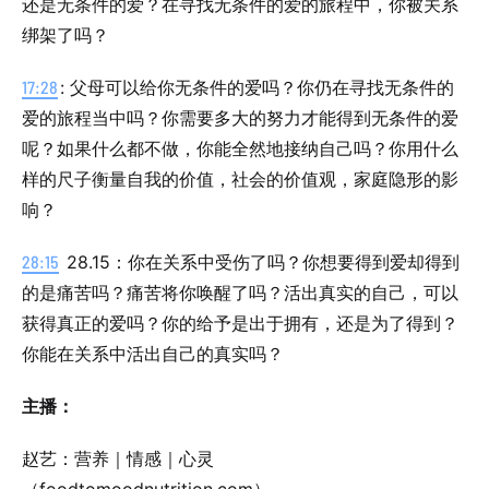
还是无条件的爱？在寻找无条件的爱的旅程中，你被关系
绑架了吗？
17:28
: 父母可以给你无条件的爱吗？你仍在寻找无条件的
爱的旅程当中吗？你需要多大的努力才能得到无条件的爱
呢？如果什么都不做，你能全然地接纳自己吗？你用什么
样的尺子衡量自我的价值，社会的价值观，家庭隐形的影
响？
28:15
28.15：你在关系中受伤了吗？你想要得到爱却得到
的是痛苦吗？痛苦将你唤醒了吗？活出真实的自己，可以
获得真正的爱吗？你的给予是出于拥有，还是为了得到？
你能在关系中活出自己的真实吗？
主播：
赵艺：营养｜情感｜心灵