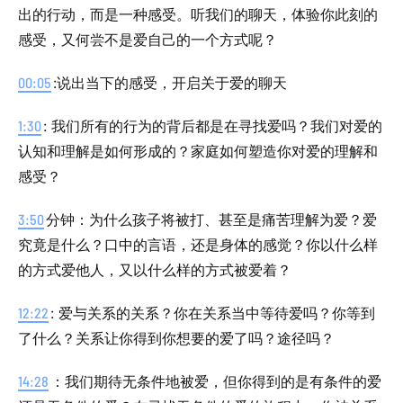
出的行动，而是一种感受。听我们的聊天，体验你此刻的
感受，又何尝不是爱自己的一个方式呢？
00:05
:说出当下的感受，开启关于爱的聊天
1:30
: 我们所有的行为的背后都是在寻找爱吗？我们对爱的
认知和理解是如何形成的？家庭如何塑造你对爱的理解和
感受？
3:50
分钟：为什么孩子将被打、甚至是痛苦理解为爱？爱
究竟是什么？口中的言语，还是身体的感觉？你以什么样
的方式爱他人，又以什么样的方式被爱着？
12:22
: 爱与关系的关系？你在关系当中等待爱吗？你等到
了什么？关系让你得到你想要的爱了吗？途径吗？
14:28
：我们期待无条件地被爱，但你得到的是有条件的爱