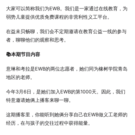
大家可以简称我们为EWB。我们是一家通过在线教育，为
弱势儿童提供优质免费课程的非营利性义工平台。
在益未贝畅聊，我们会不定期邀请在教育公益一线的参与
者，聊聊他们的观察和思考。
📚本期节目内容
意琳和考拉是EWB的两位志愿者，她们同为橡树学院青岛
地区的老师。
今年3月6日，是她们加入EWB的第1000天。因此，我们
特意邀请她俩上播客来聊一聊。
这期播客里，你能听到她俩分享自己在EWB做义工老师的
经历，在与孩子的交往过程中获得能量。