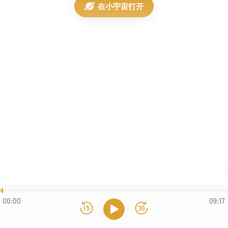
在小宇宙打开
00:00
09:17