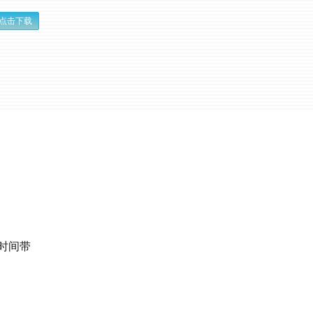
点击下载
时间带