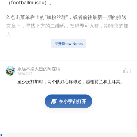
（footballmusou）。
2.点击菜单栏上的“加粉丝群”，或者前往最新一期的推送
文章下，寻找下方的二维码，扫码即可入群，期待您的加
入
展开Show Notes
北京时间7月7日凌晨3时，2024年最后一场1/4决赛正式
打响，荷兰在柏林奥林匹克球场迎战星月军团土耳其队。
上半场，居莱尔助攻阿卡丁欧洲杯头球破门，土耳其半场
永远不摆大巴的阿森纳
2
2024.7.07
1-0领先荷兰。下半场，居莱尔任意球直接攻门击中门柱弹
至少没打加时，两个队好心疼球迷，感谢荷兰和土耳其。
出，德佩利用角球机会助攻德弗里头槌破门扳平比分，6
分钟后，加克波门前抢点造成穆尔杜乌龙，荷兰反超比
在小宇宙打开
分。最终，全场比赛结束，荷兰2-1逆转土耳其，成功挺进
本届欧洲杯四强，将在半决赛对阵英格兰。
那这期节目，我们就会带大家来回顾一下这场比赛的情