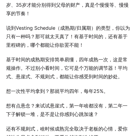
岁、35岁才能分别得到父母的财产，真是个慢慢等、慢慢
享的节奏！
说到Vesting Schedule（成熟期/归属期）的类型，你以为
只有一种吗？那可就太天真了！有基于时间的，还有基于
里程碑的，哪个都能让你欲罢不能！
基于时间的成熟期安排简单易懂，四年成熟一次，这是常
规操作。不过别小看时间，它可是个万能的调节器！平均
式、悬崖式、不规则式，都能让你感受到时间的妙处。
想一次性平均拿到？那就平均四年，每年25%。
想有点悬念？来试试悬崖式，第一年啥都没有，第二年一
下子解锁一堆，是不是让你感到心跳加速？
还有不规则式，啥时候成熟完全取决于老板的心情，爱你