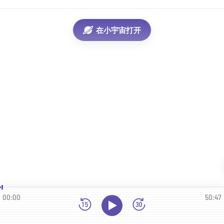
在小宇宙打开
00:00
50:47