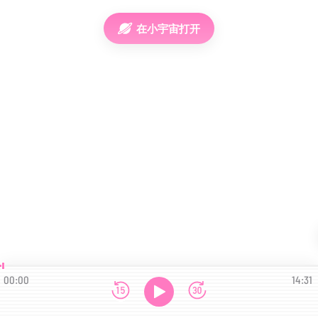
在小宇宙打开
00:00
14:31