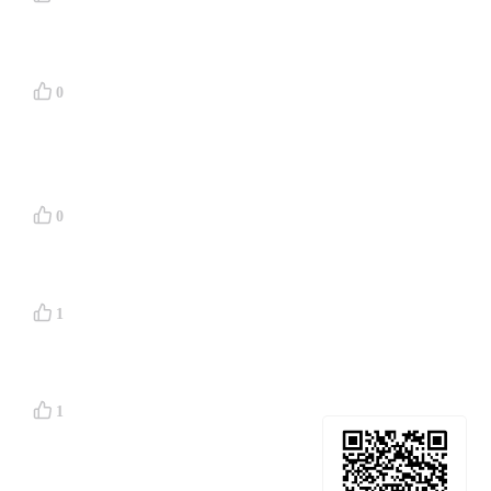
0
0
1
1