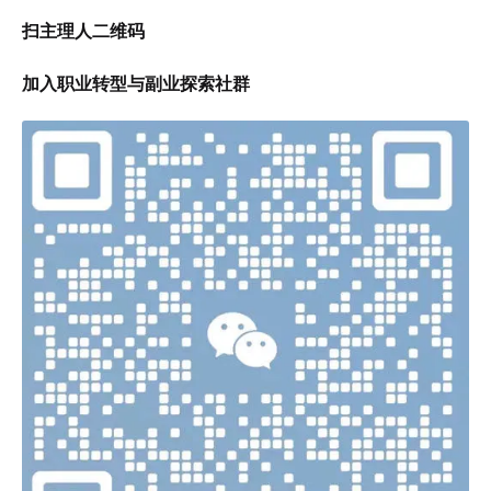
扫主理人二维码
加入职业转型与副业探索社群