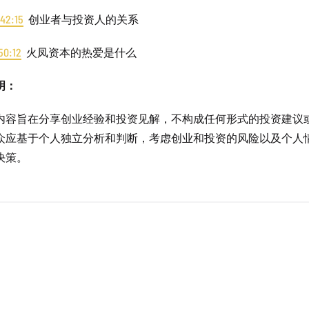
42:15
创业者与投资人的关系
50:12
火凤资本的热爱是什么
明：
内容旨在分享创业经验和投资见解，不构成任何形式的投资建议
众应基于个人独立分析和判断，考虑创业和投资的风险以及个人
决策。