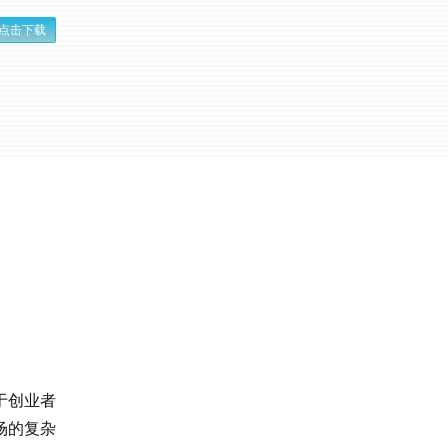
点击下载
于创业者
场的复杂