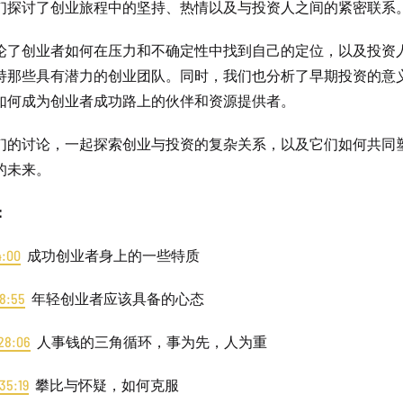
们探讨了创业旅程中的坚持、热情以及与投资人之间的紧密联系
论了创业者如何在压力和不确定性中找到自己的定位，以及投资
持那些具有潜力的创业团队。同时，我们也分析了早期投资的意
如何成为创业者成功路上的伙伴和资源提供者。
们的讨论，一起探索创业与投资的复杂关系，以及它们如何共同
的未来。
：
4:00
成功创业者身上的一些特质
18:55
年轻创业者应该具备的心态
28:06
人事钱的三角循环，事为先，人为重
35:19
攀比与怀疑，如何克服