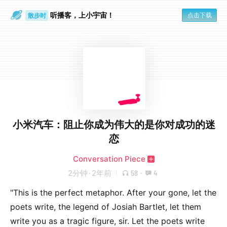
听播客，上小宇宙！
点击下载
散步时
通勤路上
小米汽车：阻止你成为伟大的是你对成功的迷
恋
Conversation Piece
2分钟
·
2年前
58
·
4
"This is the perfect metaphor. After your gone, let the
poets write, the legend of Josiah Bartlet, let them
write you as a tragic figure, sir. Let the poets write