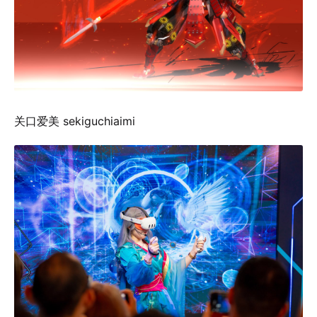
关口爱美 sekiguchiaimi