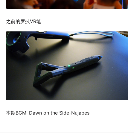
之前的罗技VR笔
本期BGM: Dawn on the Side-Nujabes