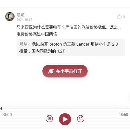
晨煊-
0
2024.10.15
马来西亚为什么需要电车？产油国的汽油价格极低。反之，
电费价格高过中国两倍
晨煊-
:
我以前开 proton 仿三菱 Lancer 那款小车是 2.0
排量，国内同级别的 1.2T
在小宇宙打开
00:00
16:58