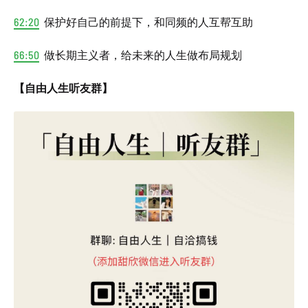
62:20
保护好自己的前提下，和同频的人互帮互助
66:50
做长期主义者，给未来的人生做布局规划
【自由人生听友群】