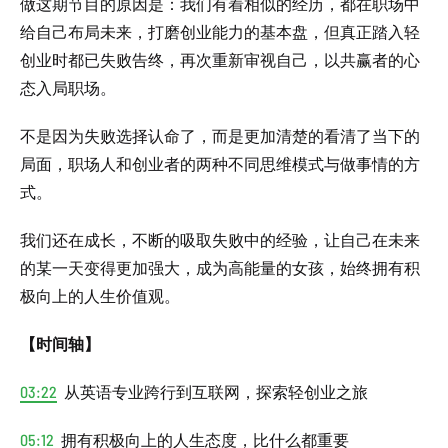
做这期节目的原因是：我们有着相似的经历，都在职场中
给自己布局未来，打磨创业能力的基本盘，但真正踏入轻
创业时都已失败告终，再次重新审视自己，以共赢者的心
态入局职场。
不是因为失败选择认命了，而是更加清楚的看清了当下的
局面，职场人和创业者的两种不同思维模式与做事情的方
式。
我们还在成长，不断的吸取失败中的经验，让自己在未来
的某一天变得更加强大，成为高能量的女孩，始终拥有积
极向上的人生价值观。
【时间轴】
03:22
从英语专业跨行到互联网，探索轻创业之旅
05:12
拥有积极向上的人生态度，比什么都重要