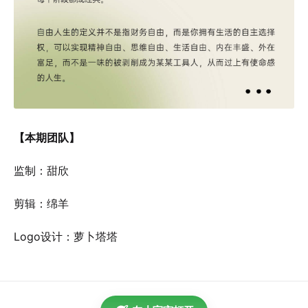
【本期团队】
监制：甜欣
剪辑：绵羊
Logo设计：萝卜塔塔