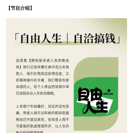
【节目介绍】