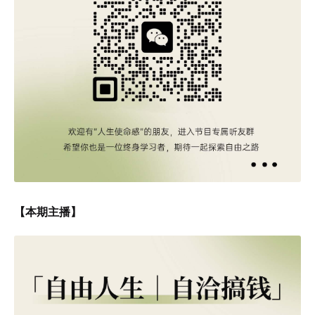
【本期主播】