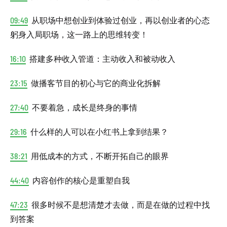
09:49
从职场中想创业到体验过创业，再以创业者的心态
躬身入局职场，这一路上的思维转变！
16:10
搭建多种收入管道：主动收入和被动收入
23:15
做播客节目的初心与它的商业化拆解
27:40
不要着急，成长是终身的事情
29:16
什么样的人可以在小红书上拿到结果？
38:21
用低成本的方式，不断开拓自己的眼界
44:40
内容创作的核心是重塑自我
47:23
很多时候不是想清楚才去做，而是在做的过程中找
到答案