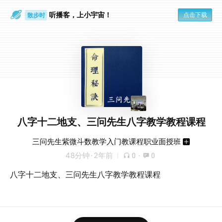
听播客，上小宇宙！
点击下载
散步时
通勤路上
八字十二地支、三问先生八字教学教程课程
三问先生紫微斗数教学入门教课程职业面授班
48分钟
·
2年前
0
·
0
八字十二地支、三问先生八字教学教程课程