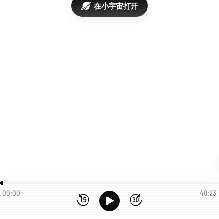
在小宇宙打开
00:00
48:23