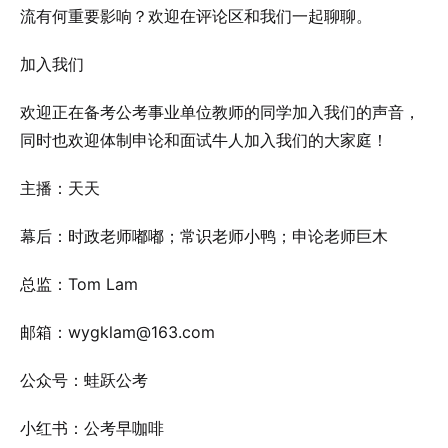
流有何重要影响？欢迎在评论区和我们一起聊聊。
加入我们
欢迎正在备考公考事业单位教师的同学加入我们的声音，
同时也欢迎体制申论和面试牛人加入我们的大家庭！
主播：天天
幕后：时政老师嘟嘟；常识老师小鸭；申论老师巨木
总监：Tom Lam
邮箱：wygklam@163.com
公众号：蛙跃公考
小红书：公考早咖啡