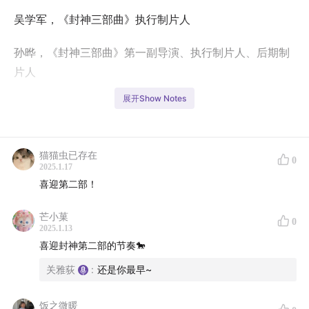
吴学军，《封神三部曲》执行制片人
孙晔，《封神三部曲》第一副导演、执行制片人、后期制
片人
展开Show Notes
猫猫虫已存在
0
2025.1.17
喜迎第二部！
芒小菓
0
2025.1.13
喜迎封神第二部的节奏🐎
关雅荻
:
还是你最早~
本期主要内容：
饭之微暖