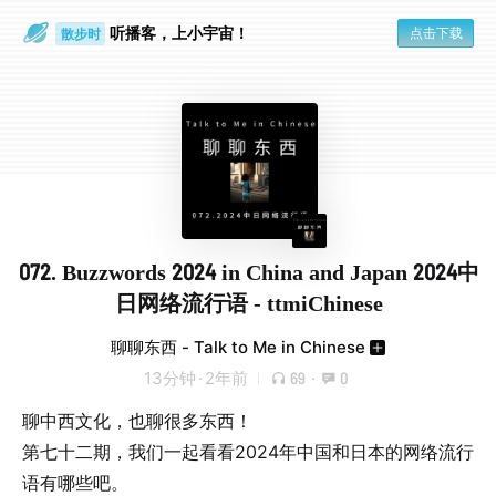
听播客，上小宇宙！
点击下载
散步时
通勤路上
072. Buzzwords 2024 in China and Japan 2024中
日网络流行语 - ttmiChinese
聊聊东西 - Talk to Me in Chinese
13分钟
·
2年前
69
·
0
聊中西文化，也聊很多东西！
第七十二期，我们一起看看2024年中国和日本的网络流行
语有哪些吧。