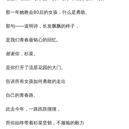
那一年她教会80后的女孩，什么是勇敢。
那句——道明诗，长发飘飘的样子，
是我们青春最铭心的回忆。
谢谢你，杉菜。
是你打开了流星花园的大门。
告诉所有女孩如何勇敢的走出
自己的青春路。
此去今年，一路跌跌撞撞，
而你始终带着杉菜坚韧，不服输的毅力