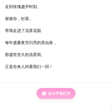
走到玫瑰盛开时刻。
谢谢你，杉菜。
带我走进了流星花园
每年盛夏夜空闪亮的英仙座，
那盛世浩大的流星雨。
正是你来人间看我们一回！
在小宇宙打开