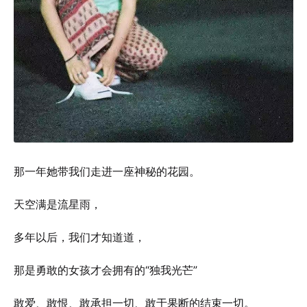
那一年她带我们走进一座神秘的花园。
天空满是流星雨，
多年以后，我们才知道道，
那是勇敢的女孩才会拥有的“独我光芒”
敢爱、敢恨、敢承担一切、敢于果断的结束一切。