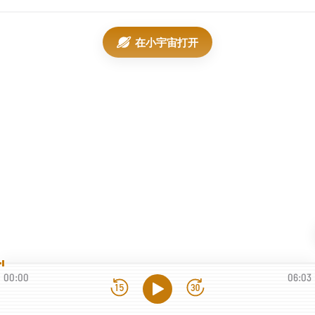
在小宇宙打开
00:00
06:03